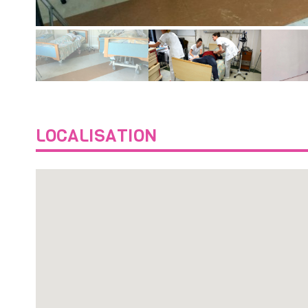
LOCALISATION