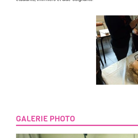
GALERIE PHOTO