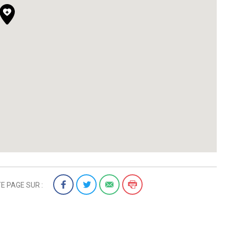
E PAGE SUR :