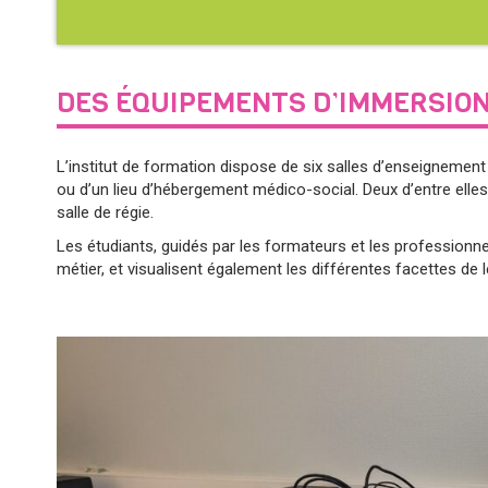
DES ÉQUIPEMENTS D’IMMERSIO
L’institut de formation dispose de six salles d’enseignement
ou d’un lieu d’hébergement médico-social. Deux d’entre elle
salle de régie.
Les étudiants, guidés par les formateurs et les professionne
métier, et visualisent également les différentes facettes de l