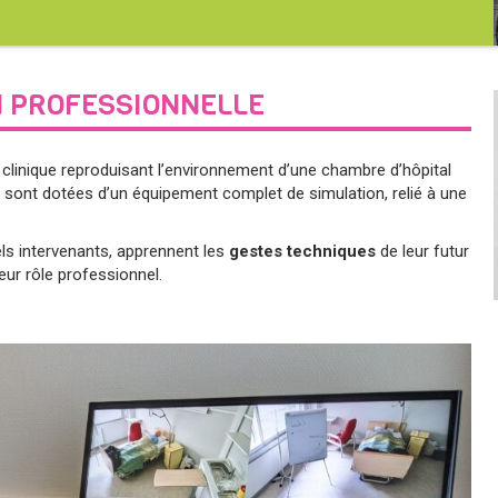
N PROFESSIONNELLE
 clinique reproduisant l’environnement d’une chambre d’hôpital
s sont dotées d’un équipement complet de simulation, relié à une
ls intervenants, apprennent les
gestes techniques
de leur futur
eur rôle professionnel.