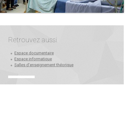
Retrouvez aussi
Espace documentaire
Espace informatique
Salles d’enseignement théorique