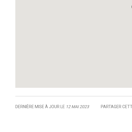
DERNIÈRE MISE À JOUR LE
12 MAI 2023
PARTAGER CETT