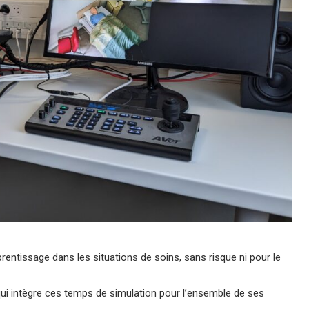
entissage dans les situations de soins, sans risque ni pour le
ui intègre ces temps de simulation pour l’ensemble de ses