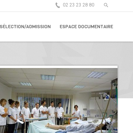
02 23 23 28 80
SÉLECTION/ADMISSION
ESPACE DOCUMENTAIRE