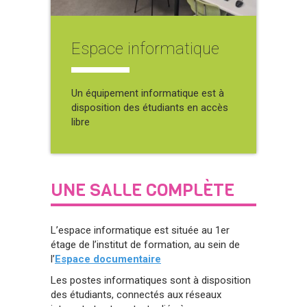
Espace informatique
Un équipement informatique est à
disposition des étudiants en accès
libre
UNE SALLE COMPLÈTE
L’espace informatique est située au 1er
étage de l’institut de formation, au sein de
l’
Espace documentaire
Les postes informatiques sont à disposition
des étudiants, connectés aux réseaux