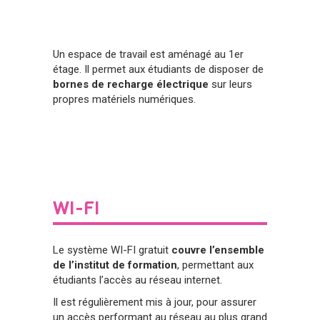
Un espace de travail est aménagé au 1er
étage. Il permet aux étudiants de disposer de
bornes de recharge électrique
sur leurs
propres matériels numériques.
WI-FI
Le système WI-FI gratuit
couvre l’ensemble
de l’institut de formation
, permettant aux
étudiants l’accès au réseau internet.
Il est régulièrement mis à jour, pour assurer
un accès performant au réseau au plus grand