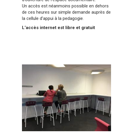
Un accès est néanmoins possible en dehors
de ces heures sur simple demande auprès de
la cellule d’appui à la pedagogie.
L’accès internet est libre et gratuit