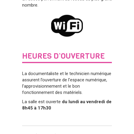
nombre.
HEURES D’OUVERTURE
La documentaliste et le technicien numérique
assurent l’ouverture de l’espace numérique,
l’approvisionnement et le bon
fonctionnement des matériels.
La salle est ouverte
du lundi au vendredi de
8h45 à 17h30