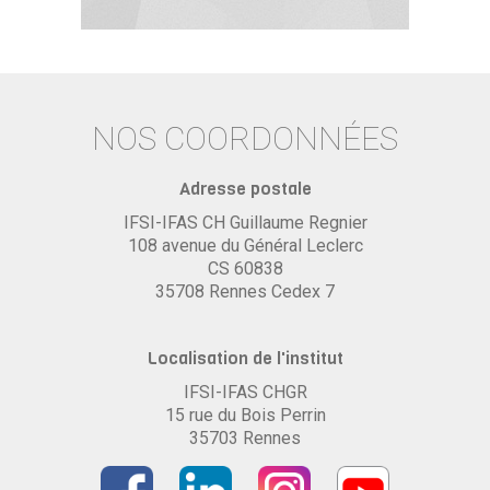
NOS COORDONNÉES
Adresse postale
IFSI-IFAS CH Guillaume Regnier
108 avenue du Général Leclerc
CS 60838
35708 Rennes Cedex 7
Localisation de l'institut
IFSI-IFAS CHGR
15 rue du Bois Perrin
35703 Rennes