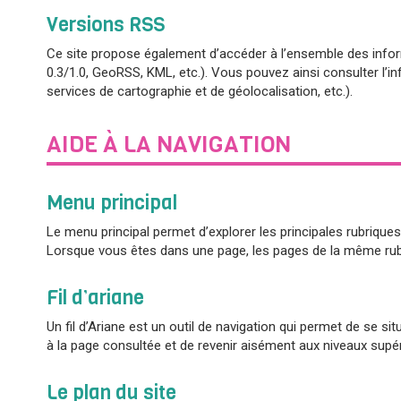
Versions RSS
Ce site propose également d’accéder à l’ensemble des infor
0.3/1.0, GeoRSS, KML, etc.). Vous pouvez ainsi consulter l’in
services de cartographie et de géolocalisation, etc.).
AIDE À LA NAVIGATION
Menu principal
Le menu principal permet d’explorer les principales rubrique
Lorsque vous êtes dans une page, les pages de la même rubr
Fil d’ariane
Un fil d’Ariane est un outil de navigation qui permet de se 
à la page consultée et de revenir aisément aux niveaux supé
Le plan du site