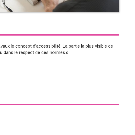
aux le concept d’accessibilité. La partie la plus visible de
çu dans le respect de ces normes.d