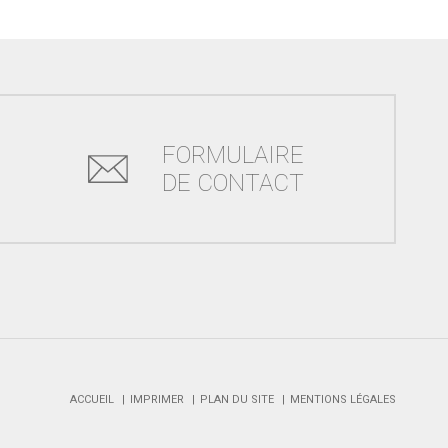
FORMULAIRE
DE CONTACT
ACCUEIL
IMPRIMER
PLAN DU SITE
MENTIONS LÉGALES