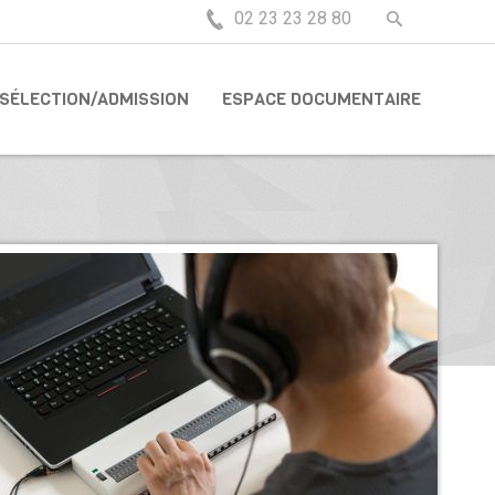
02 23 23 28 80
SÉLECTION/ADMISSION
ESPACE DOCUMENTAIRE