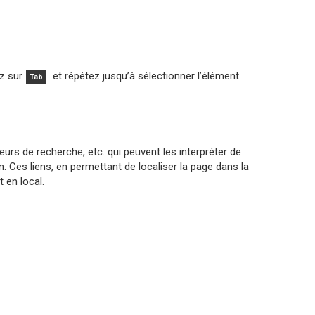
z sur
et répétez jusqu’à sélectionner l’élément
Tab
eurs de recherche, etc. qui peuvent les interpréter de
 Ces liens, en permettant de localiser la page dans la
 en local.