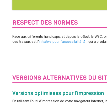
RESPECT DES NORMES
Face aux différents handicaps, et depuis le début, le
W3C
, o
ces travaux est l’
initiative pour l’accessibilité
, qui a produ
VERSIONS ALTERNATIVES DU SI
Versions optimisées pour l’impression
En utilisant l’outil d’impression de votre navigateur internet,