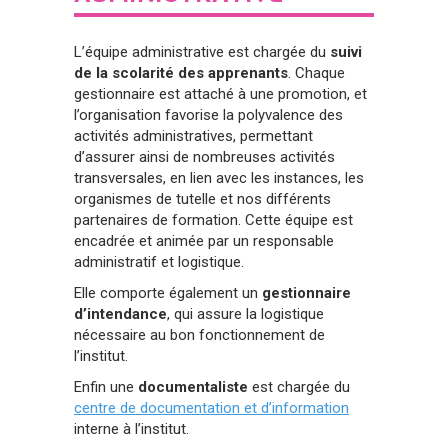
L’équipe administrative est chargée du
suivi
de la scolarité des apprenants
. Chaque
gestionnaire est attaché à une promotion, et
l’organisation favorise la polyvalence des
activités administratives, permettant
d’assurer ainsi de nombreuses activités
transversales, en lien avec les instances, les
organismes de tutelle et nos différents
partenaires de formation. Cette équipe est
encadrée et animée par un responsable
administratif et logistique.
Elle comporte également un
gestionnaire
d’intendance
, qui assure la logistique
nécessaire au bon fonctionnement de
l’institut.
Enfin une
documentaliste
est chargée du
centre de documentation et d’information
interne à l’institut.