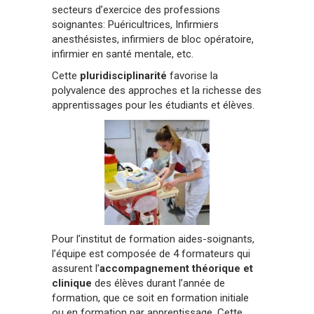
secteurs d’exercice des professions
soignantes: Puéricultrices, Infirmiers
anesthésistes, infirmiers de bloc opératoire,
infirmier en santé mentale, etc.
Cette
pluridisciplinarité
favorise la
polyvalence des approches et la richesse des
apprentissages pour les étudiants et élèves.
Pour l’institut de formation aides-soignants,
l’équipe est composée de 4 formateurs qui
assurent l’
accompagnement théorique et
clinique
des élèves durant l’année de
formation, que ce soit en formation initiale
ou en formation par apprentissage. Cette