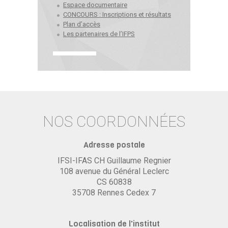
Espace documentaire
CONCOURS : Inscriptions et résultats
Plan d’accès
Les partenaires de l’IFPS
NOS COORDONNÉES
Adresse postale
IFSI-IFAS CH Guillaume Regnier
108 avenue du Général Leclerc
CS 60838
35708 Rennes Cedex 7
Localisation de l'institut