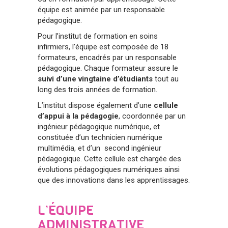
équipe est animée par un responsable
pédagogique.
Pour l’institut de formation en soins
infirmiers, l’équipe est composée de 18
formateurs, encadrés par un responsable
pédagogique. Chaque formateur assure le
suivi d’une vingtaine d’étudiants
tout au
long des trois années de formation.
L’institut dispose également d’une
cellule
d’appui à la pédagogie
, coordonnée par un
ingénieur pédagogique numérique, et
constituée d’un technicien numérique
multimédia, et d’un second ingénieur
pédagogique. Cette cellule est chargée des
évolutions pédagogiques numériques ainsi
que des innovations dans les apprentissages.
L’ÉQUIPE
ADMINISTRATIVE