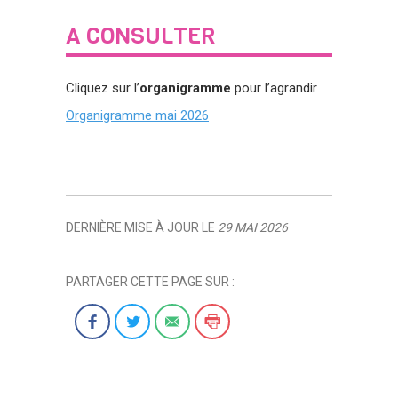
A CONSULTER
Cliquez sur l’
organigramme
pour l’agrandir
Organigramme mai 2026
DERNIÈRE MISE À JOUR LE
29 MAI 2026
PARTAGER CETTE PAGE SUR :