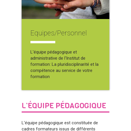
Equipes/Personnel
L'équipe pédagogique et
administrative de l'Institut de
formation: La pluridisciplinarité et la
compétence au service de votre
formation
L’ÉQUIPE PÉDAGOGIQUE
L’équipe pédagogique est constituée de
cadres formateurs issus de différents