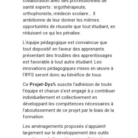
collaboration avec des professionnels de
santé experts : ergothérapeute,
orthophoniste, médecin scolaire…. Il
ambitionne de leur donner les mêmes
opportunités de réussite que tout étudiant, en
réduisant ce qui les pénalise.
L’équipe pédagogique est convaincue que
tout dispositif en faveur des apprenants
présentant des troubles des apprentissages
est favorable à tout autre étudiant. Les
innovations pédagogiques mises en œuvre à
l’IPFS seront donc au bénéfice de tous.
Ce
Projet-Dys%
suscite l’adhésion de toute
l’équipe et chacun s’est engagé à y contribuer
individuellement et collectivement en
développant les compétences nécessaires à
l’aboutissement de ce projet par le biais de la
formation.
Les aménagements proposés s’appuient
largement sur le développement des outils