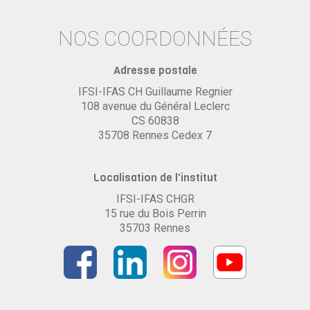
NOS COORDONNÉES
Adresse postale
IFSI-IFAS CH Guillaume Regnier
108 avenue du Général Leclerc
CS 60838
35708 Rennes Cedex 7
Localisation de l'institut
IFSI-IFAS CHGR
15 rue du Bois Perrin
35703 Rennes