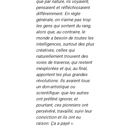
que par nature, ils voyaient,
pensaient et réfléchissaient
différemment. En règle
générale, on n’aime pas trop
les gens qui sortent du rang,
alors que, au contraire, le
monde a besoin de toutes les
intelligences, surtout des plus
créatives, celles qui
naturellement trouvent des
voies de traverse, qui restent
inexplorées et qui, au final,
apportent les plus grandes
révolutions. Ils avaient tous
un don-artistique ou
scientifique- que les autres
ont préféré ignorer, et
pourtant, ces pionniers ont
persévéré, travaillé, suivi leur
conviction et ils ont eu
raison. Ça a payé ».