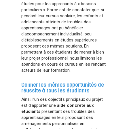
études pour les apprenants à « besoins
particuliers ». Force est de constater que, si
pendant leur cursus scolaire, les enfants et
adolescents atteints de troubles des
apprentissages ont pu bénéficier
d’accompagnement individualisé, peu
d’établissements en études supérieures
proposent ces mêmes soutiens. En
permettant à ces étudiants de mener à bien
leur projet professionnel, nous limitons les
abandons en cours de cursus en les rendant
acteurs de leur formation.
Donner les mêmes opportunités de
réussite à tous les étudiants
Ainsi, l’un des objectifs principaux du projet
est d’apporter une
aide concrète aux
étudiants
présentant des troubles des
apprentissages en leur proposant des
aménagements personnalisés en