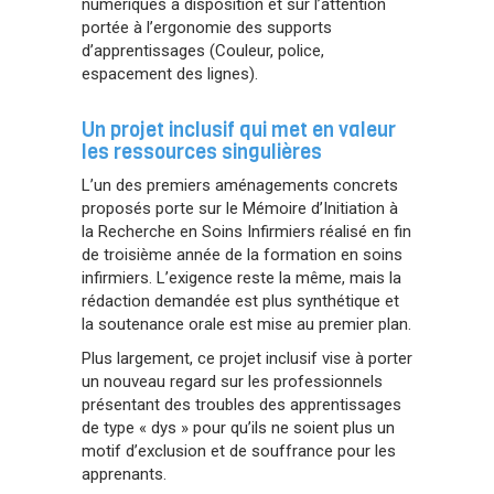
numériques à disposition et sur l’attention
portée à l’ergonomie des supports
d’apprentissages (Couleur, police,
espacement des lignes).
Un projet inclusif qui met en valeur
les ressources singulières
L’un des premiers aménagements concrets
proposés porte sur le Mémoire d’Initiation à
la Recherche en Soins Infirmiers réalisé en fin
de troisième année de la formation en soins
infirmiers. L’exigence reste la même, mais la
rédaction demandée est plus synthétique et
la soutenance orale est mise au premier plan.
Plus largement, ce projet inclusif vise à porter
un nouveau regard sur les professionnels
présentant des troubles des apprentissages
de type « dys » pour qu’ils ne soient plus un
motif d’exclusion et de souffrance pour les
apprenants.