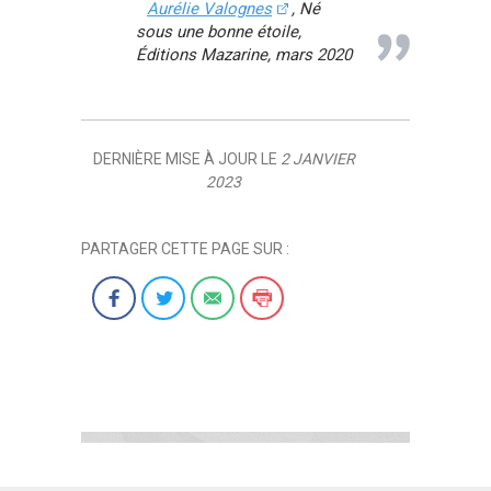
Aurélie Valognes
, Né
sous une bonne étoile,
Éditions Mazarine, mars 2020
DERNIÈRE MISE À JOUR LE
2 JANVIER
2023
PARTAGER CETTE PAGE SUR :