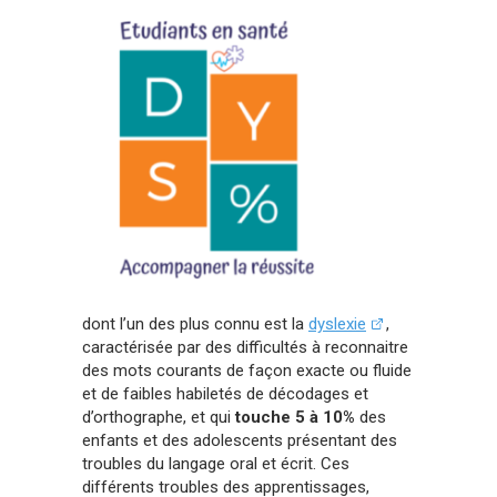
dont l’un des plus connu est la
dyslexie
,
caractérisée par des difficultés à reconnaitre
des mots courants de façon exacte ou fluide
et de faibles habiletés de décodages et
d’orthographe, et qui
touche 5 à 10%
des
enfants et des adolescents présentant des
troubles du langage oral et écrit. Ces
différents troubles des apprentissages,