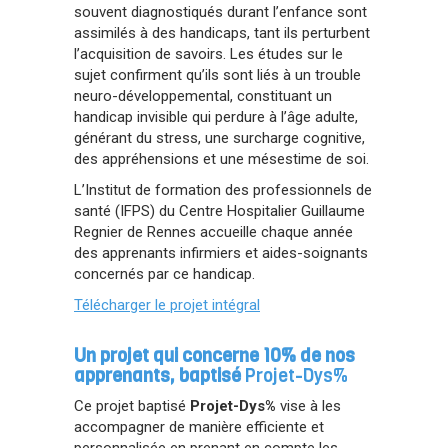
souvent diagnostiqués durant l’enfance sont
assimilés à des handicaps, tant ils perturbent
l’acquisition de savoirs. Les études sur le
sujet confirment qu’ils sont liés à un trouble
neuro-développemental, constituant un
handicap invisible qui perdure à l’âge adulte,
générant du stress, une surcharge cognitive,
des appréhensions et une mésestime de soi.
L’Institut de formation des professionnels de
santé (IFPS) du Centre Hospitalier Guillaume
Regnier de Rennes accueille chaque année
des apprenants infirmiers et aides-soignants
concernés par ce handicap.
Télécharger le projet intégral
Un projet qui concerne 10% de nos
apprenants, baptisé
Projet-Dys%
Ce projet baptisé
Projet-Dys%
vise à les
accompagner de manière efficiente et