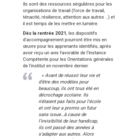
Ils sont des ressources singulières pour les
organisations de travail (force de travail,
ténacité, résilience, attention aux autres …) et
il est temps de les mettre en lumière.
Dès la rentrée 2021
, les dispositifs
d’accompagnement pourront être mis en
œuvre pour les apprenants identifiés, après
avoir reçu un avis favorable de l’Instance
Compétente pour les Orientations générales
de l’institut en novembre dernier.
« Avant de réussir leur vie et
d’être des modèles pour
beaucoup, ils ont tous été en
décrochage scolaire. Ils
n’étaient pas faits pour l’école
et ont leur a promis un futur
sans issue…à cause de
l’invisibilité de leur handicap,
ils ont passé des années à
s’adapter aux autres. Alors