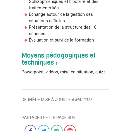
Schizophréniques et bipolaire et des
traitements liés
Échange autour de la gestion des
situations difficiles
Présentation de la structure des 10
séances
Évaluation et suivi de la formation
Moyens pédagogiques et
techniques :
Powerpoint, vidéos, mise en situation, quizz
DERNIÈRE MISE À JOUR LE
6 MAI 2026
PARTAGER CETTE PAGE SUR :