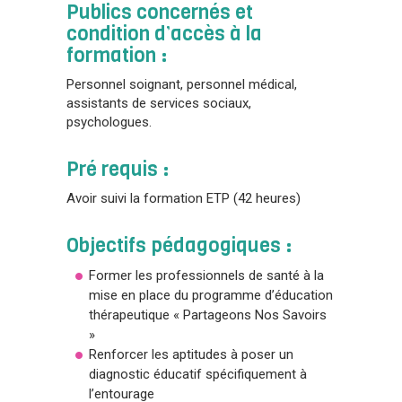
Publics concernés et
condition d’accès à la
formation :
Personnel soignant, personnel médical,
assistants de services sociaux,
psychologues.
Pré requis :
Avoir suivi la formation ETP (42 heures)
Objectifs pédagogiques :
Former les professionnels de santé à la
mise en place du programme d’éducation
thérapeutique « Partageons Nos Savoirs
»
Renforcer les aptitudes à poser un
diagnostic éducatif spécifiquement à
l’entourage