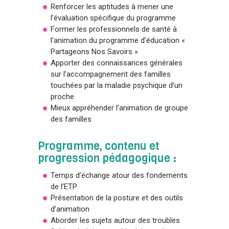
Renforcer les aptitudes à mener une
l’évaluation spécifique du programme
Former les professionnels de santé à
l’animation du programme d’éducation «
Partageons Nos Savoirs »
Apporter des connaissances générales
sur l’accompagnement des familles
touchées par la maladie psychique d’un
proche
Mieux appréhender l’animation de groupe
des familles
Programme, contenu et
progression pédagogique :
Temps d’échange atour des fondements
de l’ETP
Présentation de la posture et des outils
d’animation
Aborder les sujets autour des troubles