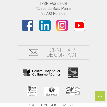
IFSI-IFAS CHGR
15 rue du Bois Perrin
35703 Rennes
FORMULAIRE
DE CONTACT
ACCUEIL
IMPRIMER
PLAN DU SITE