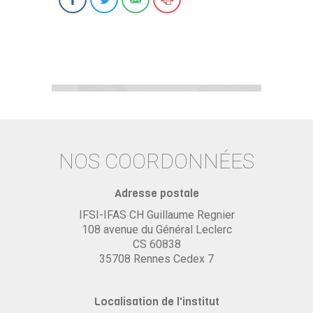
NOS COORDONNÉES
Adresse postale
IFSI-IFAS CH Guillaume Regnier
108 avenue du Général Leclerc
CS 60838
35708 Rennes Cedex 7
Localisation de l'institut