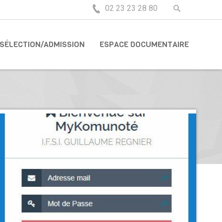
02 23 23 28 80
SÉLECTION/ADMISSION
ESPACE DOCUMENTAIRE