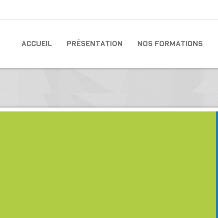
ACCUEIL
PRÉSENTATION
NOS FORMATIONS