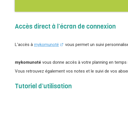
Accès direct à l’écran de connexion
L’accès à
mykomunoté
vous permet un suivi personnalisé
mykomunoté
vous donne accès à votre planning en temps rée
Vous retrouvez également vos notes et le suivi de vos abse
Tutoriel d’utilisation