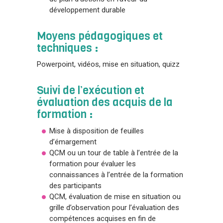
développement durable
Moyens pédagogiques et
techniques :
Powerpoint, vidéos, mise en situation, quizz
Suivi de l’exécution et
évaluation des acquis de la
formation :
Mise à disposition de feuilles
d’émargement
QCM ou un tour de table à l’entrée de la
formation pour évaluer les
connaissances à l’entrée de la formation
des participants
QCM, évaluation de mise en situation ou
grille d’observation pour l’évaluation des
compétences acquises en fin de