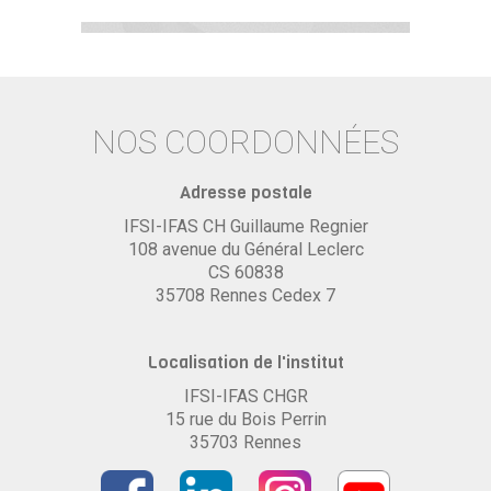
NOS COORDONNÉES
Adresse postale
IFSI-IFAS CH Guillaume Regnier
108 avenue du Général Leclerc
CS 60838
35708 Rennes Cedex 7
Localisation de l'institut
IFSI-IFAS CHGR
15 rue du Bois Perrin
35703 Rennes