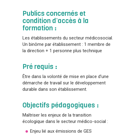
Publics concernés et
condition d’accès à la
formation :
Les établissements du secteur médicosocial.
Un binôme par établissement : 1 membre de
la direction + 1 personne plus technique
Pré requis :
Être dans la volonté de mise en place d’une
démarche de travail sur le développement
durable dans son établissement.
Objectifs pédagogiques :
Maîtriser les enjeux de la transition
écologique dans le secteur médico-social :
Enjeu lié aux émissions de GES