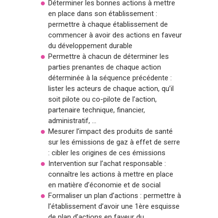
Déterminer les bonnes actions à mettre
en place dans son établissement :
permettre à chaque établissement de
commencer à avoir des actions en faveur
du développement durable
Permettre à chacun de déterminer les
parties prenantes de chaque action
déterminée à la séquence précédente :
lister les acteurs de chaque action, qu’il
soit pilote ou co-pilote de l’action,
partenaire technique, financier,
administratif, …
Mesurer l’impact des produits de santé
sur les émissions de gaz à effet de serre
: cibler les origines de ces émissions
Intervention sur l’achat responsable :
connaître les actions à mettre en place
en matière d’économie et de social
Formaliser un plan d’actions : permettre à
l’établissement d’avoir une 1ère esquisse
de plan d’actions en faveur du