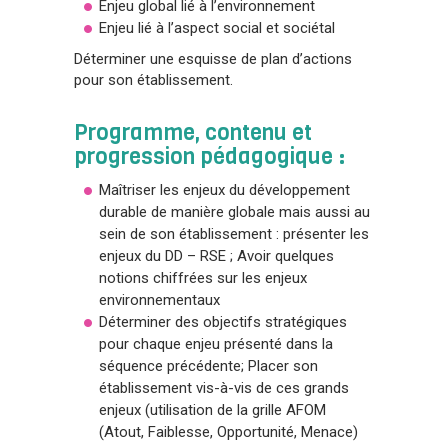
Enjeu global lié à l’environnement
Enjeu lié à l’aspect social et sociétal
Déterminer une esquisse de plan d’actions
pour son établissement.
Programme, contenu et
progression pédagogique :
Maîtriser les enjeux du développement
durable de manière globale mais aussi au
sein de son établissement : présenter les
enjeux du DD – RSE ; Avoir quelques
notions chiffrées sur les enjeux
environnementaux
Déterminer des objectifs stratégiques
pour chaque enjeu présenté dans la
séquence précédente; Placer son
établissement vis-à-vis de ces grands
enjeux (utilisation de la grille AFOM
(Atout, Faiblesse, Opportunité, Menace)