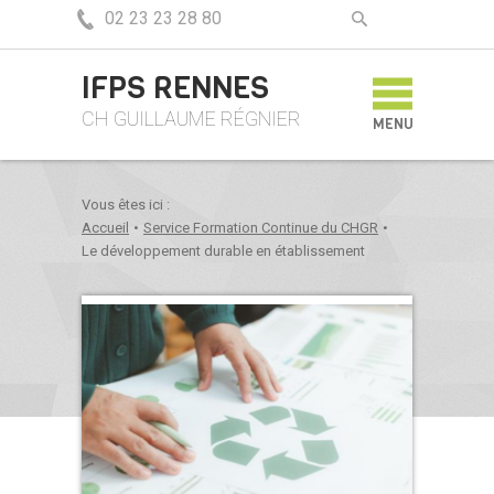
02 23 23 28 80
IFPS RENNES
CH GUILLAUME RÉGNIER
MENU
Vous êtes ici :
Accueil
•
Service Formation Continue du CHGR
•
Le développement durable en établissement