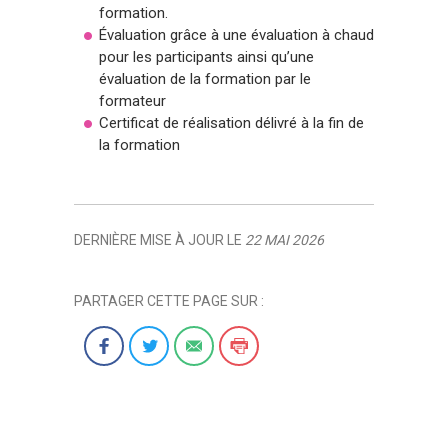
formation.
Évaluation grâce à une évaluation à chaud
pour les participants ainsi qu’une
évaluation de la formation par le
formateur
Certificat de réalisation délivré à la fin de
la formation
DERNIÈRE MISE À JOUR LE
22 MAI 2026
PARTAGER CETTE PAGE SUR :