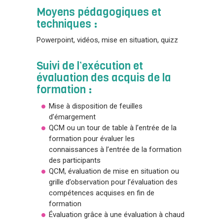
Moyens pédagogiques et
techniques :
Powerpoint, vidéos, mise en situation, quizz
Suivi de l’exécution et
évaluation des acquis de la
formation :
Mise à disposition de feuilles
d’émargement
QCM ou un tour de table à l’entrée de la
formation pour évaluer les
connaissances à l’entrée de la formation
des participants
QCM, évaluation de mise en situation ou
grille d’observation pour l’évaluation des
compétences acquises en fin de
formation
Évaluation grâce à une évaluation à chaud