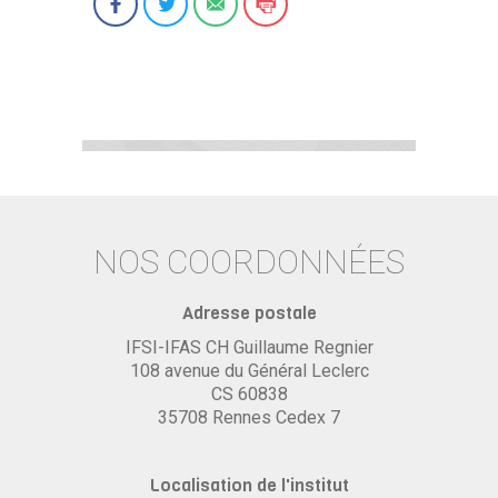
NOS COORDONNÉES
Adresse postale
IFSI-IFAS CH Guillaume Regnier
108 avenue du Général Leclerc
CS 60838
35708 Rennes Cedex 7
Localisation de l'institut