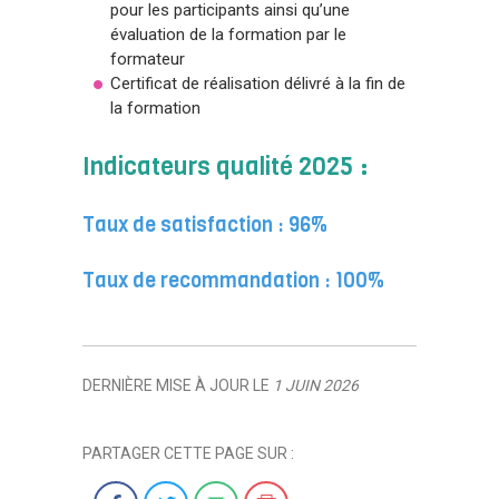
pour les participants ainsi qu’une
évaluation de la formation par le
formateur
Certificat de réalisation délivré à la fin de
la formation
Indicateurs qualité 2025 :
Taux de satisfaction : 96%
Taux de recommandation : 100%
DERNIÈRE MISE À JOUR LE
1 JUIN 2026
PARTAGER CETTE PAGE SUR :