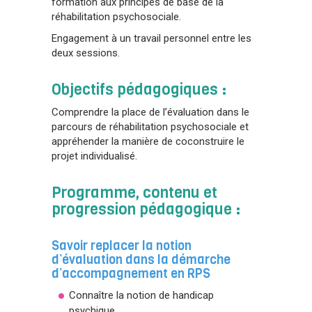
formation aux principes de base de la
réhabilitation psychosociale.
Engagement à un travail personnel entre les
deux sessions.
Objectifs pédagogiques :
Comprendre la place de l’évaluation dans le
parcours de réhabilitation psychosociale et
appréhender la manière de coconstruire le
projet individualisé.
Programme, contenu et
progression pédagogique :
Savoir replacer la notion
d’évaluation dans la démarche
d’accompagnement en RPS
Connaître la notion de handicap
psychique