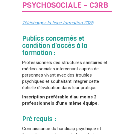
PSYCHOSOCIALE – C3RB
Téléchargez la fiche formation 2026
Publics concernés et
condition d’accès à la
formation :
Professionnels des structures sanitaires et
médico-sociales intervenant auprès de
personnes vivant avec des troubles
psychiques et souhaitant intégrer cette
échelle d’évaluation dans leur pratique.
Inscription préférable d’au moins 2
professionnels d’une même équipe.
Pré requis :
Connaissance du handicap psychique et