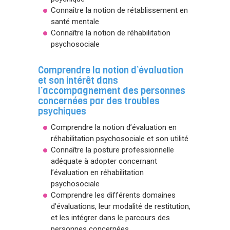
Connaître la notion de rétablissement en
santé mentale
Connaître la notion de réhabilitation
psychosociale
Comprendre la notion d’évaluation
et son intérêt dans
l’accompagnement des personnes
concernées par des troubles
psychiques
Comprendre la notion d’évaluation en
réhabilitation psychosociale et son utilité
Connaître la posture professionnelle
adéquate à adopter concernant
l’évaluation en réhabilitation
psychosociale
Comprendre les différents domaines
d’évaluations, leur modalité de restitution,
et les intégrer dans le parcours des
personnes concernées