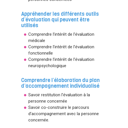
Appréhender les différents outils
d’évaluation qui peuvent être
utilisés
Comprendre l’intérêt de l’évaluation
médicale
Comprendre l’intérêt de l’évaluation
fonctionnelle
Comprendre l’intérêt de l’évaluation
neuropsychologique
Comprendre l’élaboration du plan
d’accompagnement individualisé
Savoir restitution l’évaluation à la
personne concernée
Savoir co-construire le parcours
d’accompagnement avec la personne
concernée.