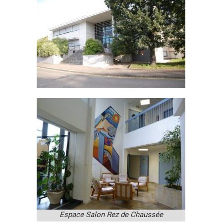
Espace Salon Rez de Chaussée