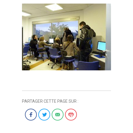
PARTAGER CETTE PAGE SUR :