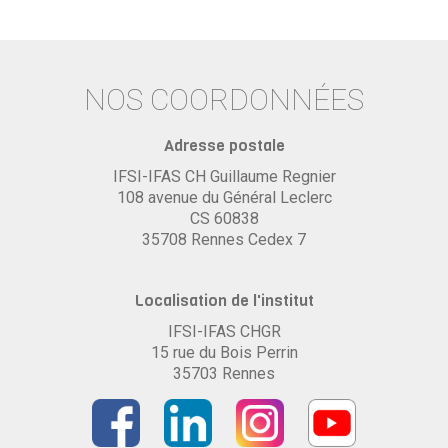
NOS COORDONNÉES
Adresse postale
IFSI-IFAS CH Guillaume Regnier
108 avenue du Général Leclerc
CS 60838
35708 Rennes Cedex 7
Localisation de l'institut
IFSI-IFAS CHGR
15 rue du Bois Perrin
35703 Rennes