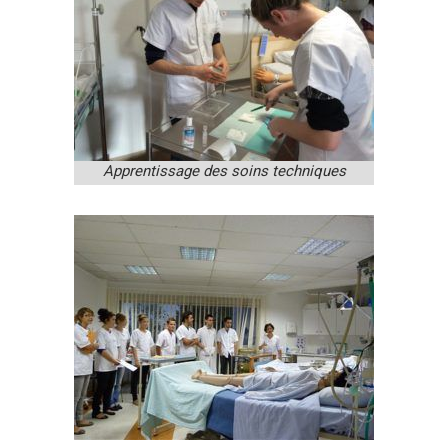
Apprentissage des soins techniques