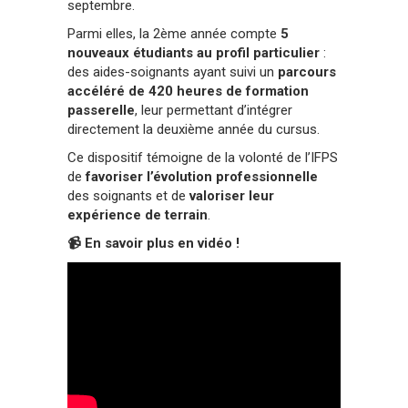
septembre.
Parmi elles, la 2ème année compte
5
nouveaux étudiants au profil particulier
:
des aides-soignants ayant suivi un
parcours
accéléré de 420 heures de formation
passerelle
, leur permettant d’intégrer
directement la deuxième année du cursus.
Ce dispositif témoigne de la volonté de l’IFPS
de
favoriser l’évolution professionnelle
des soignants et de
valoriser leur
expérience de terrain
.
📹 En savoir plus en vidéo !