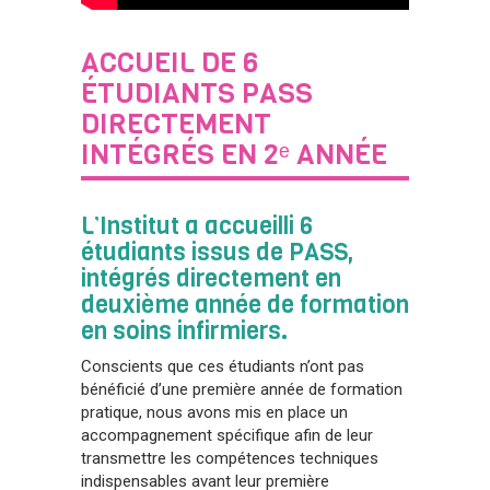
ACCUEIL DE 6
ÉTUDIANTS PASS
DIRECTEMENT
INTÉGRÉS EN 2ᵉ ANNÉE
L’Institut a accueilli 6
étudiants issus de PASS,
intégrés directement en
deuxième année de formation
en soins infirmiers.
Conscients que ces étudiants n’ont pas
bénéficié d’une première année de formation
pratique, nous avons mis en place un
accompagnement spécifique afin de leur
transmettre les compétences techniques
indispensables avant leur première