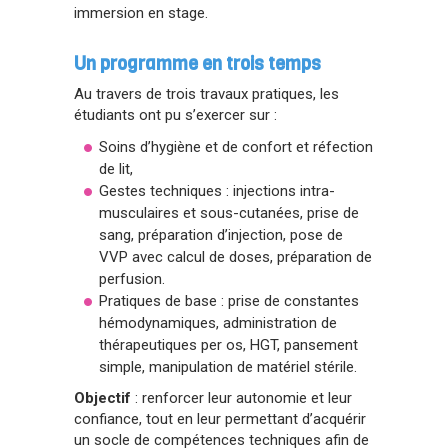
immersion en stage.
Un programme en trois temps
Au travers de trois travaux pratiques, les
étudiants ont pu s’exercer sur :
Soins d’hygiène et de confort et réfection
de lit,
Gestes techniques : injections intra-
musculaires et sous-cutanées, prise de
sang, préparation d’injection, pose de
VVP avec calcul de doses, préparation de
perfusion.
Pratiques de base : prise de constantes
hémodynamiques, administration de
thérapeutiques per os, HGT, pansement
simple, manipulation de matériel stérile.
Objectif
: renforcer leur autonomie et leur
confiance, tout en leur permettant d’acquérir
un socle de compétences techniques afin de