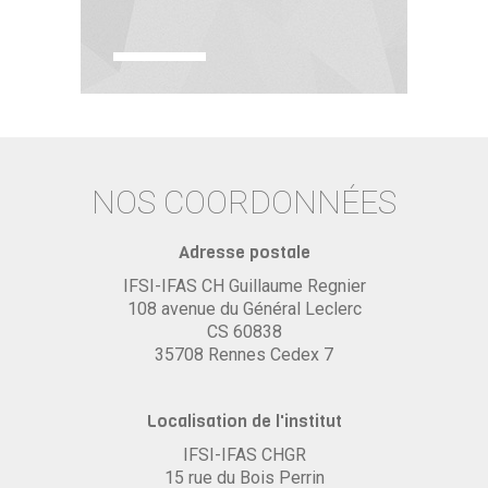
NOS COORDONNÉES
Adresse postale
IFSI-IFAS CH Guillaume Regnier
108 avenue du Général Leclerc
CS 60838
35708 Rennes Cedex 7
Localisation de l'institut
IFSI-IFAS CHGR
15 rue du Bois Perrin