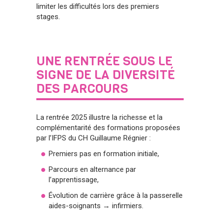
limiter les difficultés lors des premiers
stages.
UNE RENTRÉE SOUS LE
SIGNE DE LA DIVERSITÉ
DES PARCOURS
La rentrée 2025 illustre la richesse et la
complémentarité des formations proposées
par l’IFPS du CH Guillaume Régnier :
Premiers pas en formation initiale,
Parcours en alternance par
l’apprentissage,
Évolution de carrière grâce à la passerelle
aides-soignants → infirmiers.