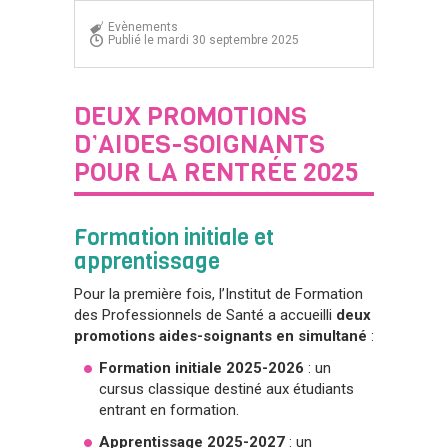
Evènements
Publié le mardi 30 septembre 2025
DEUX PROMOTIONS
D’AIDES-SOIGNANTS
POUR LA RENTRÉE 2025
Formation initiale et
apprentissage
Pour la première fois, l’Institut de Formation
des Professionnels de Santé a accueilli
deux
promotions aides-soignants en simultané
:
Formation initiale 2025-2026
: un
cursus classique destiné aux étudiants
entrant en formation.
Apprentissage 2025-2027
: un