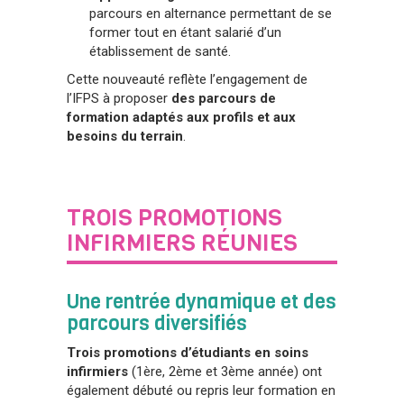
parcours en alternance permettant de se
former tout en étant salarié d’un
établissement de santé.
Cette nouveauté reflète l’engagement de
l’IFPS à proposer
des parcours de
formation adaptés aux profils et aux
besoins du terrain
.
TROIS PROMOTIONS
INFIRMIERS RÉUNIES
Une rentrée dynamique et des
parcours diversifiés
Trois promotions d’étudiants en soins
infirmiers
(1ère, 2ème et 3ème année) ont
également débuté ou repris leur formation en