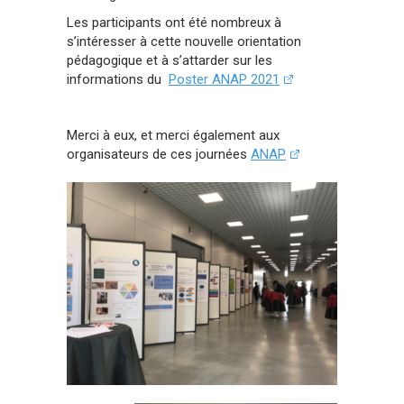
Les participants ont été nombreux à
s’intéresser à cette nouvelle orientation
pédagogique et à s’attarder sur les
informations du
Poster ANAP 2021
Merci à eux, et merci également aux
organisateurs de ces journées
ANAP