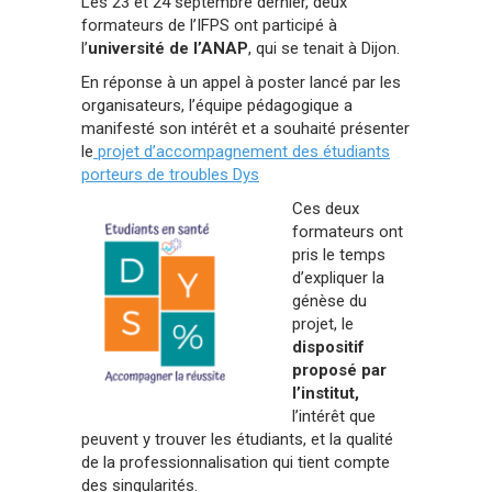
Les 23 et 24 septembre dernier, deux
formateurs de l’IFPS ont participé à
l’
université de l’ANAP
, qui se tenait à Dijon.
En réponse à un appel à poster lancé par les
organisateurs, l’équipe pédagogique a
manifesté son intérêt et a souhaité présenter
le
projet d’accompagnement des étudiants
porteurs de troubles Dys
Ces deux
formateurs ont
pris le temps
d’expliquer la
génèse du
projet, le
dispositif
proposé par
l’institut,
l’intérêt que
peuvent y trouver les étudiants, et la qualité
de la professionnalisation qui tient compte
des singularités.