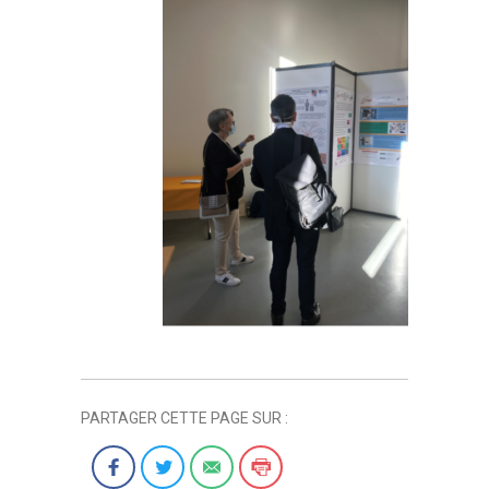
PARTAGER CETTE PAGE SUR :