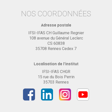
NOS COORDONNÉES
Adresse postale
IFSI-IFAS CH Guillaume Regnier
108 avenue du Général Leclerc
CS 60838
35708 Rennes Cedex 7
Localisation de l'institut
IFSI-IFAS CHGR
15 rue du Bois Perrin
35703 Rennes