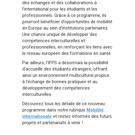
des échanges et des collaborations à
l’international pour les étudiants et les
professionnels. Grâce à ce programme, ils
pourront bénéficier d’opportunités de mobilité
en Europe au sein d’institutions partenaires.
Une chance unique de développer des
compétences interculturelles et
professionnelles, en renforçant les liens avec
le réseau européen des formations en santé.
Par ailleurs, l’IFPS a désormais la possibilité
d’accueillir des étudiants étrangers, offrant
ainsi un environnement multiculturel propice
à l’échange de bonnes pratiques et au
développement des compétences
interculturelles.
Découvrez tous les détails de ce nouveau
programme dans notre rubrique
Mobilité
internationale
et restez informés des futurs
projets et partenariats à venir !