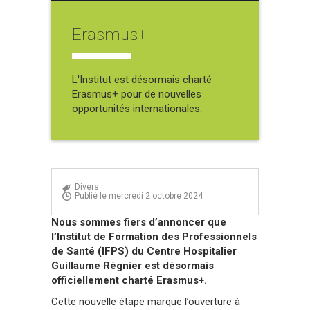
Erasmus+
L'Institut est désormais charté
Erasmus+ pour de nouvelles
opportunités internationales.
Divers
Publié le mercredi 2 octobre 2024
Nous sommes fiers d’annoncer que
l’Institut de Formation des Professionnels
de Santé (IFPS) du Centre Hospitalier
Guillaume Régnier est désormais
officiellement charté Erasmus+.
Cette nouvelle étape marque l’ouverture à