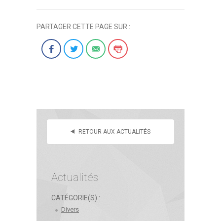
PARTAGER CETTE PAGE SUR :
RETOUR AUX ACTUALITÉS
Actualités
CATÉGORIE(S) :
Divers